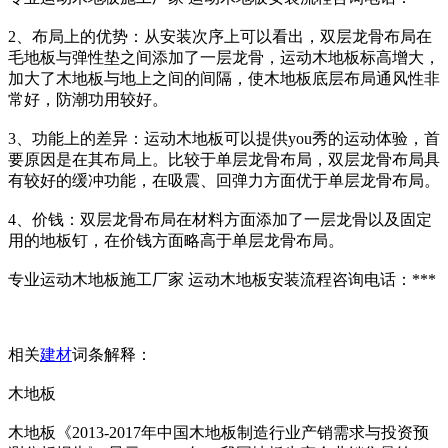
2、布局上的优势：从安装次序上可以看出，双层龙骨布局在
毛地板与弹性垫之间添加了一层龙骨，运动木地板标高增大，
加大了木地板与地上之间的间隔，使木地板底层布局通风性非
常好，防潮功用较好。
3、功能上的差异：运动木地板可以提供you秀的运动体验，首
要原因是在其布局上。比较于单层龙骨布局，双层龙骨布局具
有较好的缓冲功能，在吸震、回弹力方面优于单层龙骨布局。
4、价钱：双层龙骨布局在材料方面添加了一层龙骨以及固定
用的地板钉，在价钱方面略高于单层龙骨布局。
专业运动木地板施工厂家 运动木地板安装流程咨询电话：***
相关
建材
词条解释：
木地板
木地板《2013-2017年中国木地板制造行业产销需求与投资预