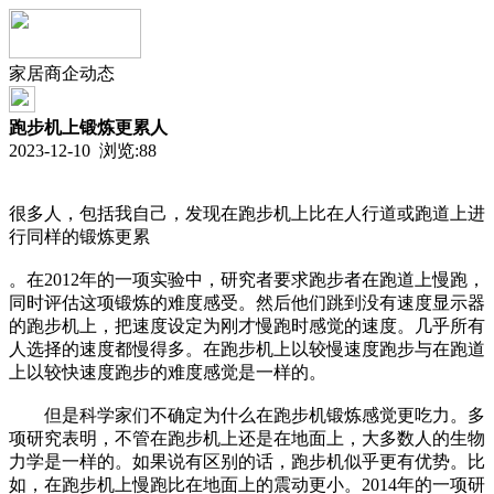
家居商企动态
跑步机上锻炼更累人
2023-12-10 浏览:
88
很多人，包括我自己，发现在跑步机上比在人行道或跑道上进
行同样的锻炼更累
。在2012年的一项实验中，研究者要求跑步者在跑道上慢跑，
同时评估这项锻炼的难度感受。然后他们跳到没有速度显示器
的跑步机上，把速度设定为刚才慢跑时感觉的速度。几乎所有
人选择的速度都慢得多。在跑步机上以较慢速度跑步与在跑道
上以较快速度跑步的难度感觉是一样的。
但是科学家们不确定为什么在跑步机锻炼感觉更吃力。多
项研究表明，不管在跑步机上还是在地面上，大多数人的生物
力学是一样的。如果说有区别的话，跑步机似乎更有优势。比
如，在跑步机上慢跑比在地面上的震动更小。2014年的一项研