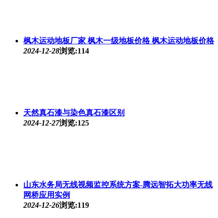
枫木运动地板厂家 枫木一级地板价格 枫木运动地板价格
2024-12-28
浏览:114
天然真石漆与染色真石漆区别
2024-12-27
浏览:125
山东水务局无线视频监控系统方案-腾远智拓大功率无线
网桥应用实例
2024-12-26
浏览:119