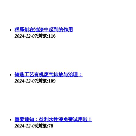
稀释剂在油漆中起到的作用
2024-12-07
浏览:116
铸造工艺有机废气排放与治理：
2024-12-07
浏览:109
重要通知：益利水性漆免费试用啦！
2024-12-06
浏览:78