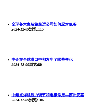
全球各大集装箱航运公司如何应对低谷
2024-12-09
浏览:115
中企在全球港口中都发生了哪些变化
2024-12-09
浏览:80
中频点焊机压力调节和电极修磨—苏州安嘉
2024-12-09
浏览:106