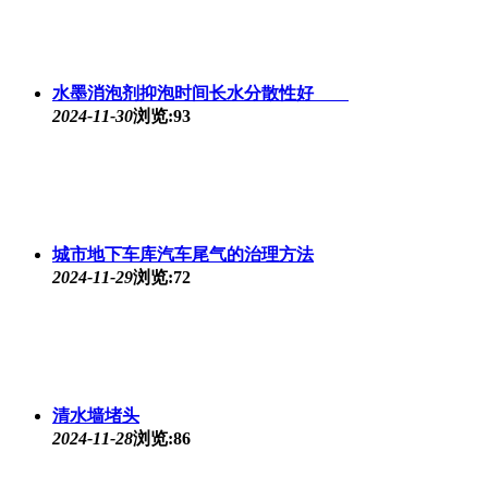
水墨消泡剂抑泡时间长水分散性好
2024-11-30
浏览:93
城市地下车库汽车尾气的治理方法
2024-11-29
浏览:72
清水墙堵头
2024-11-28
浏览:86