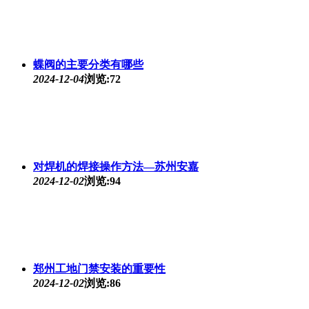
蝶阀的主要分类有哪些
2024-12-04
浏览:72
对焊机的焊接操作方法—苏州安嘉
2024-12-02
浏览:94
郑州工地门禁安装的重要性
2024-12-02
浏览:86