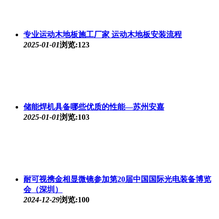
专业运动木地板施工厂家 运动木地板安装流程
2025-01-01
浏览:123
储能焊机具备哪些优质的性能—苏州安嘉
2025-01-01
浏览:103
耐可视携金相显微镜参加第20届中国国际光电装备博览
会（深圳）
2024-12-29
浏览:100