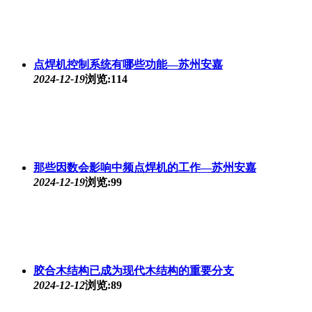
点焊机控制系统有哪些功能—苏州安嘉
2024-12-19
浏览:114
那些因数会影响中频点焊机的工作—苏州安嘉
2024-12-19
浏览:99
胶合木结构已成为现代木结构的重要分支
2024-12-12
浏览:89