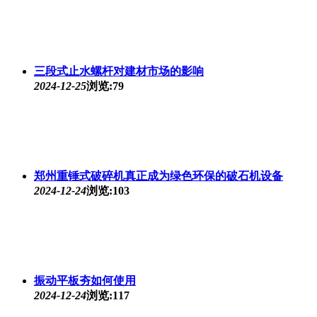
三段式止水螺杆对建材市场的影响
2024-12-25
浏览:79
郑州重锤式破碎机真正成为绿色环保的破石机设备
2024-12-24
浏览:103
振动平板夯如何使用
2024-12-24
浏览:117