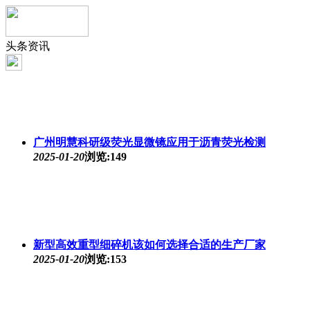
头条资讯
广州明慧科研级荧光显微镜应用于沥青荧光检测
2025-01-20
浏览:149
新型高效重型细碎机该如何选择合适的生产厂家
2025-01-20
浏览:153