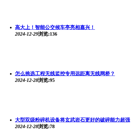
高大上！智能公交候车亭亮相嘉兴！
2024-12-29
浏览:136
怎么挑选工程无线监控专用远距离无线网桥？
2024-12-28
浏览:95
大型双级粉碎机设备将玄武岩石更好的破碎能力超强
2024-12-28
浏览:78