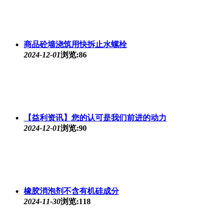
商品砼墙浇筑用快拆止水螺栓
2024-12-01
浏览:86
【益利资讯】您的认可是我们前进的动力
2024-12-01
浏览:90
橡胶消泡剂不含有机硅成分
2024-11-30
浏览:118