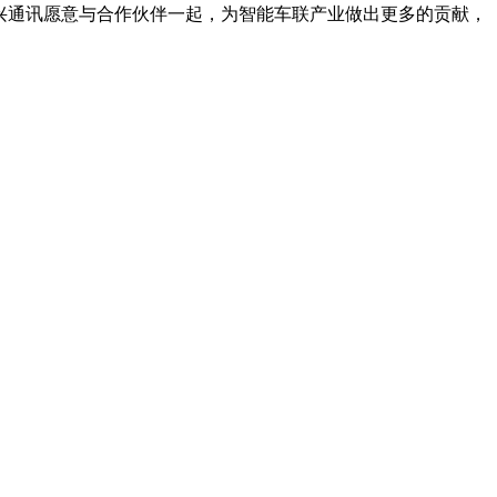
中兴通讯愿意与合作伙伴一起，为智能车联产业做出更多的贡献，