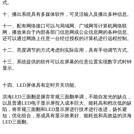
式。
十、播出系统具有多媒体软件，可灵活输入及播出多种信息。
十一、配有网络接口可以与局域网、广域网等计算机网络联
网，播放来自于内部各部门信息网或公众信息网的各种信息、
还可以通过网路上任意一台经过授权的计算机进行远程控制。
十二、亮度调节的方式考虑到实际应用，具有手动调节方式。
十三、系统提供的软件可以在屏幕的任意位置实现数字式时钟
显示。
十四、LED屏体具有定时开关功能。
洪海LED三面翻是摒弃常规三面翻单调，不能自发光的缺点，
以及普通LED电子显示屏投入成本巨大、能耗高和档次低的缺
陷，将常规三面翻和LED显示屏进行技术进行改进，扬长避
短，优化组合，形成具有显示效果好、能耗低和高效益的洪海
LED三面翻。