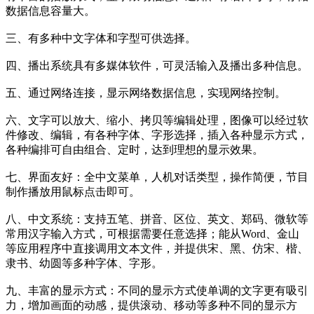
数据信息容量大。
三、有多种中文字体和字型可供选择。
四、播出系统具有多媒体软件，可灵活输入及播出多种信息。
五、通过网络连接，显示网络数据信息，实现网络控制。
六、文字可以放大、缩小、拷贝等编辑处理，图像可以经过软
件修改、编辑，有各种字体、字形选择，插入各种显示方式，
各种编排可自由组合、定时，达到理想的显示效果。
七、界面友好：全中文菜单，人机对话类型，操作简便，节目
制作播放用鼠标点击即可。
八、中文系统：支持五笔、拼音、区位、英文、郑码、微软等
常用汉字输入方式，可根据需要任意选择；能从Word、金山
等应用程序中直接调用文本文件，并提供宋、黑、仿宋、楷、
隶书、幼圆等多种字体、字形。
九、丰富的显示方式：不同的显示方式使单调的文字更有吸引
力，增加画面的动感，提供滚动、移动等多种不同的显示方