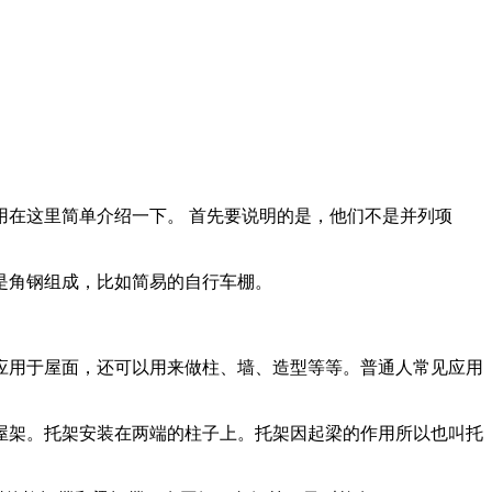
在这里简单介绍一下。 首先要说明的是，他们不是并列项
是角钢组成，比如简易的自行车棚。
应用于屋面，还可以用来做柱、墙、造型等等。普通人常见应用
屋架。托架安装在两端的柱子上。托架因起梁的作用所以也叫托