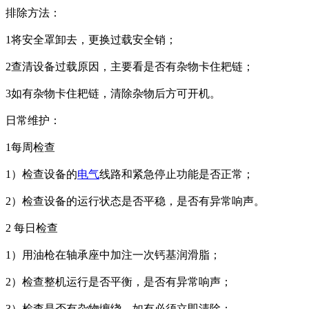
排除方法：
1将安全罩卸去，更换过载安全销；
2查清设备过载原因，主要看是否有杂物卡住耙链；
3如有杂物卡住耙链，清除杂物后方可开机。
日常维护：
1每周检查
1）检查设备的
电气
线路和紧急停止功能是否正常；
2）检查设备的运行状态是否平稳，是否有异常响声。
2 每日检查
1）用油枪在轴承座中加注一次钙基润滑脂；
2）检查整机运行是否平衡，是否有异常响声；
3）检查是否有杂物缠绕，如有必须立即清除；