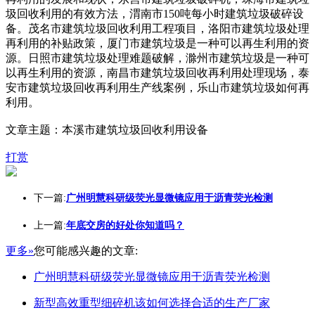
圾回收利用的有效方法，渭南市150吨每小时建筑垃圾破碎设
备。茂名市建筑垃圾回收利用工程项目，洛阳市建筑垃圾处理
再利用的补贴政策，厦门市建筑垃圾是一种可以再生利用的资
源。日照市建筑垃圾处理难题破解，滁州市建筑垃圾是一种可
以再生利用的资源，南昌市建筑垃圾回收再利用处理现场，泰
安市建筑垃圾回收再利用生产线案例，乐山市建筑垃圾如何再
利用。
文章主题：本溪市建筑垃圾回收利用设备
打赏
下一篇:
广州明慧科研级荧光显微镜应用于沥青荧光检测
上一篇:
年底交房的好处你知道吗？
更多»
您可能感兴趣的文章:
广州明慧科研级荧光显微镜应用于沥青荧光检测
新型高效重型细碎机该如何选择合适的生产厂家