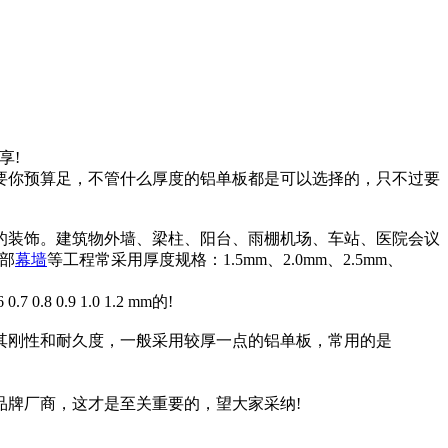
享!
要你预算足，不管什么厚度的铝单板都是可以选择的，只不过要
的装饰。建筑物外墙、梁柱、阳台、雨棚机场、车站、医院会议
部
幕墙
等工程常采用厚度规格：1.5mm、2.0mm、2.5mm、
.9 1.0 1.2 mm的!
，为了保证其刚性和耐久度，一般采用较厚一点的铝单板，常用的是
牌厂商，这才是至关重要的，望大家采纳!